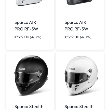
Sparco AIR
Sparco AIR
PRO RF-5W
PRO RF-5W
€
569.00
€
569.00
(sis. KM)
(sis. KM)
Sparco Stealth
Sparco Stealth